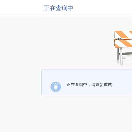
正在查询中
正在查询中，请刷新重试