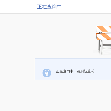
正在查询中
正在查询中，请刷新重试