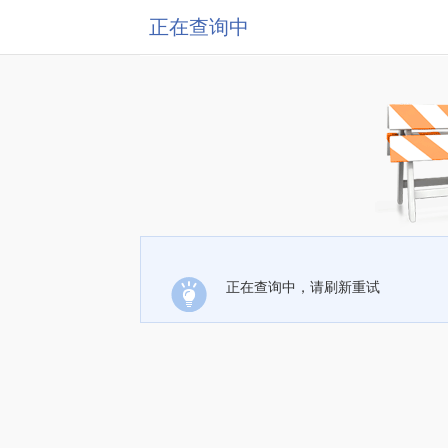
正在查询中
正在查询中，请刷新重试