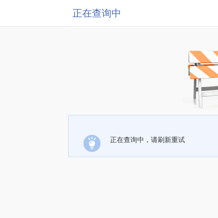
正在查询中
正在查询中，请刷新重试