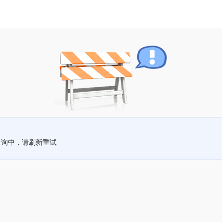
查询中，请刷新重试