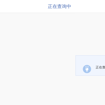
正在查询中
正在